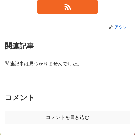
アツシ
関連記事
関連記事は見つかりませんでした。
コメント
コメントを書き込む