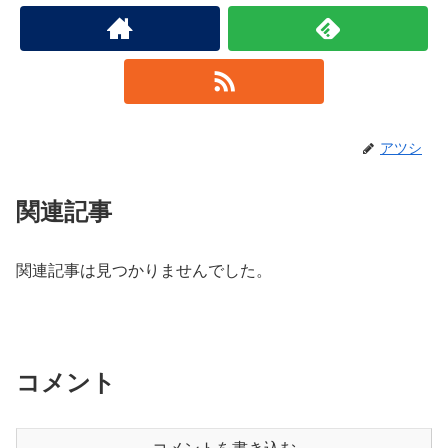
アツシ
関連記事
関連記事は見つかりませんでした。
コメント