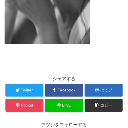
シェアする
Twitter
Facebook
はてブ
Pocket
LINE
コピー
アツシをフォローする